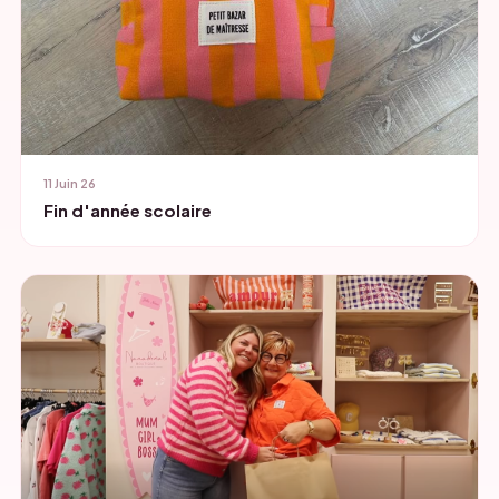
11 Juin 26
Fin d'année scolaire