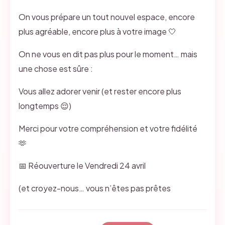
On vous prépare un tout nouvel espace, encore
plus agréable, encore plus à votre image 🤍
On ne vous en dit pas plus pour le moment… mais
une chose est sûre :
Vous allez adorer venir (et rester encore plus
longtemps 😌)
Merci pour votre compréhension et votre fidélité
🫶
📅 Réouverture le Vendredi 24 avril
(et croyez-nous… vous n’êtes pas prêtes