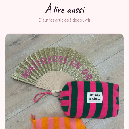
À lire aussi
D'autres articles à découvrir