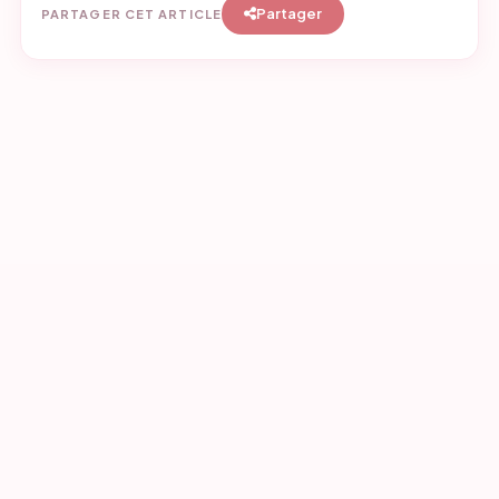
Partager
PARTAGER CET ARTICLE