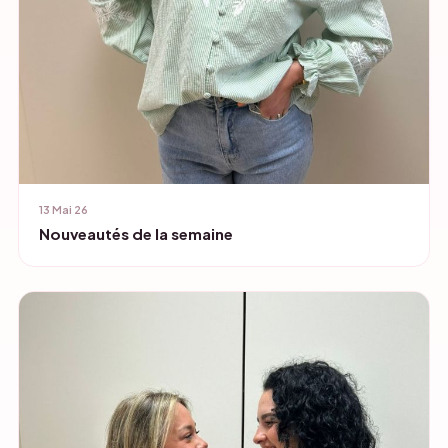
13 Mai 26
Nouveautés de la semaine