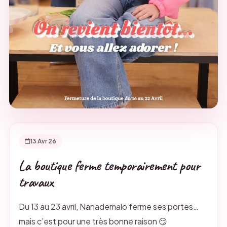
13 Avr 26
La boutique ferme temporairement pour
travaux
Du 13 au 23 avril, Nanademalo ferme ses portes…
mais c’est pour une très bonne raison 😏