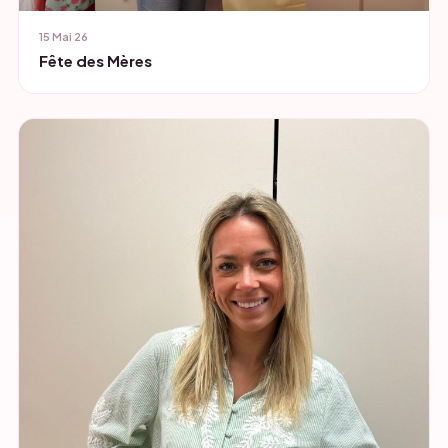
15 Mai 26
Fête des Mères