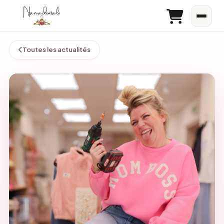
Toutes les actualités