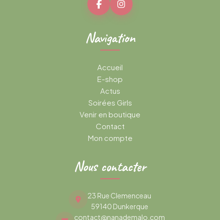
Navigation
Accueil
E-shop
Actus
Soirées Girls
Venir en boutique
Contact
Mon compte
Nous contacter
23 Rue Clemenceau
59140 Dunkerque
contact@nanademalo.com