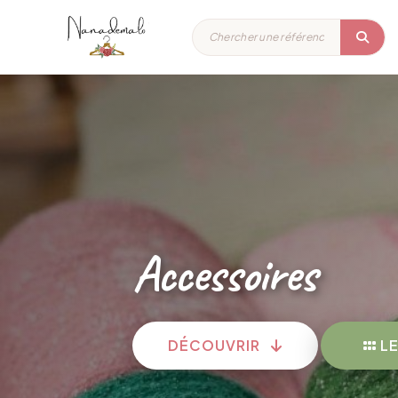
Accessoires
DÉCOUVRIR
LE