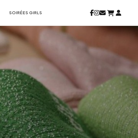
S
SOIRÉES GIRLS