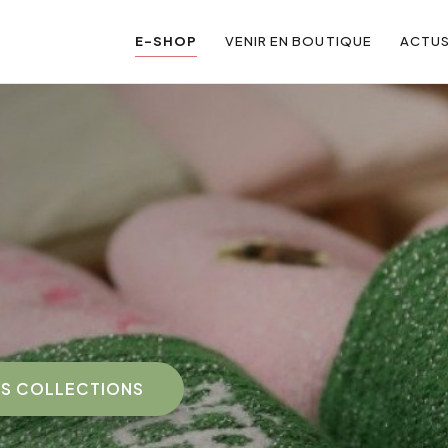
E-SHOP
VENIR EN BOUTIQUE
ACTU
S COLLECTIONS