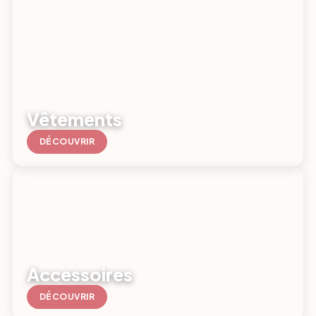
Vêtements
DÉCOUVRIR
Accessoires
DÉCOUVRIR