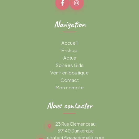
Navigation
Accueil
E-shop
Actus
Soirées Girls
Venir en boutique
Contact
Mon compte
Nous contacter
23 Rue Clemenceau
59140 Dunkerque
contact@nanademalo.com